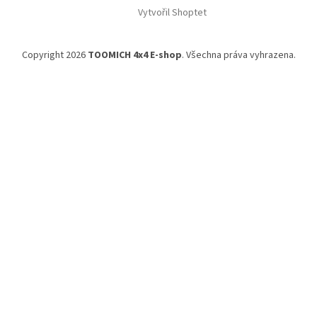
Vytvořil Shoptet
Copyright 2026
TOOMICH 4x4 E-shop
. Všechna práva vyhrazena.