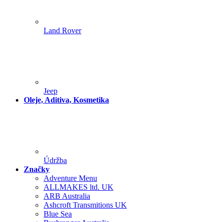
Land Rover
Jeep
Oleje, Aditiva, Kosmetika
Údržba
Značky
Adventure Menu
ALLMAKES ltd. UK
ARB Australia
Ashcroft Transmitions UK
Blue Sea