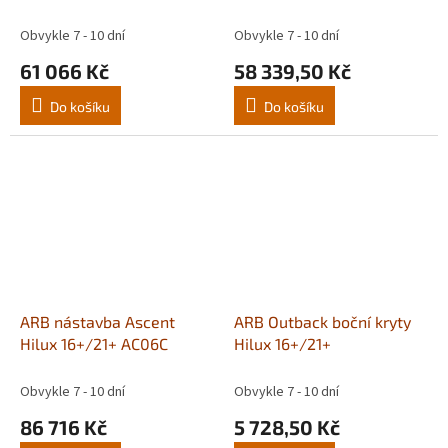
Obvykle 7 - 10 dní
Obvykle 7 - 10 dní
61 066 Kč
58 339,50 Kč
Do košíku
Do košíku
ARB nástavba Ascent
ARB Outback boční kryty
Hilux 16+/21+ AC06C
Hilux 16+/21+
Obvykle 7 - 10 dní
Obvykle 7 - 10 dní
86 716 Kč
5 728,50 Kč