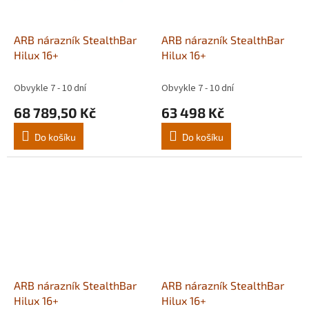
ARB nárazník StealthBar
ARB nárazník StealthBar
Hilux 16+
Hilux 16+
Obvykle 7 - 10 dní
Obvykle 7 - 10 dní
68 789,50 Kč
63 498 Kč
Do košíku
Do košíku
ARB nárazník StealthBar
ARB nárazník StealthBar
Hilux 16+
Hilux 16+