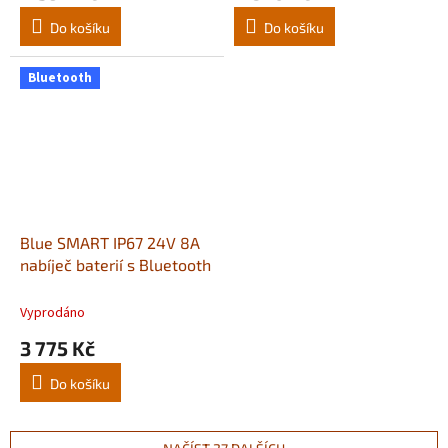
Do košíku
Do košíku
Bluetooth
Blue SMART IP67 24V 8A
nabíječ baterií s Bluetooth
Vyprodáno
3 775 Kč
Do košíku