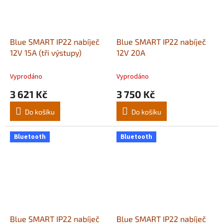
Blue SMART IP22 nabíječ
Blue SMART IP22 nabíječ
12V 15A (tři výstupy)
12V 20A
Vyprodáno
Vyprodáno
3 621 Kč
3 750 Kč
Do košíku
Do košíku
Bluetooth
Bluetooth
Blue SMART IP22 nabíječ
Blue SMART IP22 nabíječ