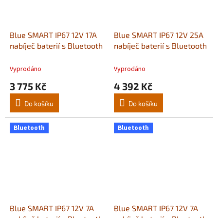
Blue SMART IP67 12V 17A
Blue SMART IP67 12V 25A
nabíječ baterií s Bluetooth
nabíječ baterií s Bluetooth
Vyprodáno
Vyprodáno
3 775 Kč
4 392 Kč
Do košíku
Do košíku
Bluetooth
Bluetooth
Blue SMART IP67 12V 7A
Blue SMART IP67 12V 7A