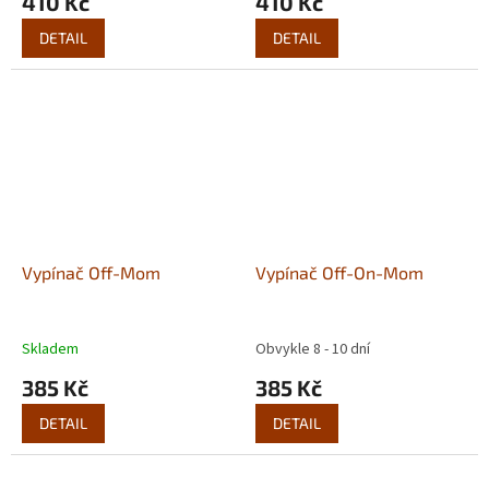
410 Kč
410 Kč
DETAIL
DETAIL
Vypínač Off-Mom
Vypínač Off-On-Mom
Skladem
Obvykle 8 - 10 dní
385 Kč
385 Kč
DETAIL
DETAIL