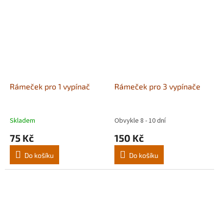
Rámeček pro 1 vypínač
Rámeček pro 3 vypínače
Skladem
Obvykle 8 - 10 dní
75 Kč
150 Kč
Do košíku
Do košíku