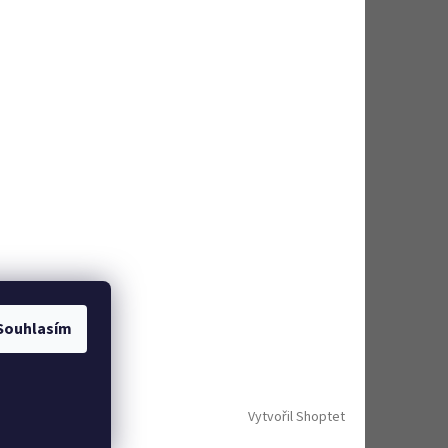
Souhlasím
Vytvořil Shoptet