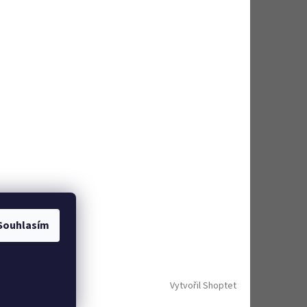
Souhlasím
Vytvořil Shoptet