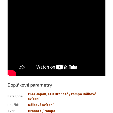
Doplňkové parametry
PIAA Japan
,
LED Hranaté / rampa Dálkové
Kategorie
:
svícení
Použití
:
Dálkové svícení
Tvar
:
Hranaté / rampa