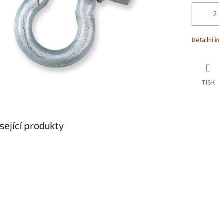
Detailní 
TISK
sející produkty