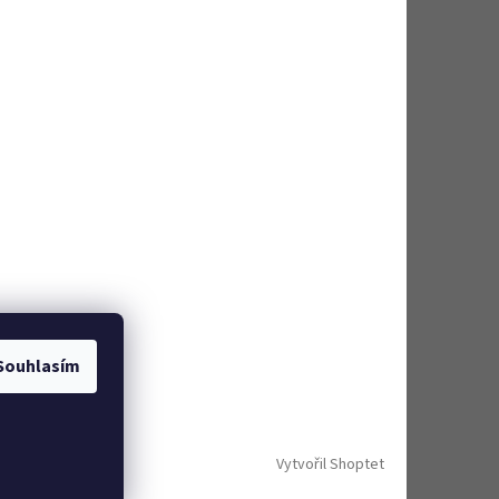
Souhlasím
Vytvořil Shoptet