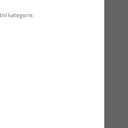
tní kategorie.