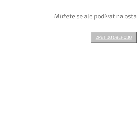
Můžete se ale podívat na osta
ZPĚT DO OBCHODU