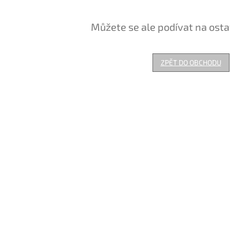
Můžete se ale podívat na osta
ZPĚT DO OBCHODU