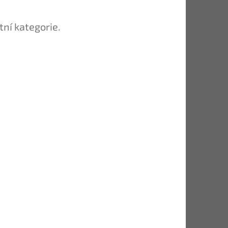
tní kategorie.