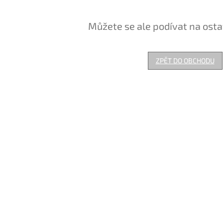
Můžete se ale podívat na osta
ZPĚT DO OBCHODU