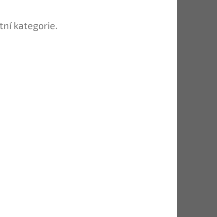
tní kategorie.