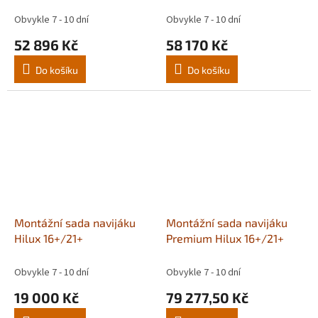
Obvykle 7 - 10 dní
Obvykle 7 - 10 dní
52 896 Kč
58 170 Kč
Do košíku
Do košíku
Montážní sada navijáku
Montážní sada navijáku
Hilux 16+/21+
Premium Hilux 16+/21+
Obvykle 7 - 10 dní
Obvykle 7 - 10 dní
19 000 Kč
79 277,50 Kč